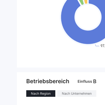
Betriebsbereich
B
Einfluss
Nach Region
Nach Unternehmen