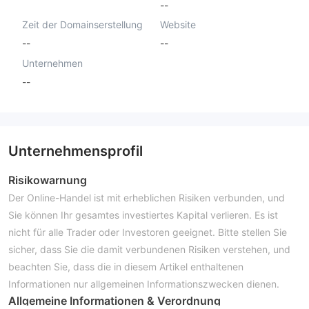
--
Zeit der Domainserstellung
Website
--
--
Unternehmen
--
Unternehmensprofil
Risikowarnung
Der Online-Handel ist mit erheblichen Risiken verbunden, und
Sie können Ihr gesamtes investiertes Kapital verlieren. Es ist
nicht für alle Trader oder Investoren geeignet. Bitte stellen Sie
sicher, dass Sie die damit verbundenen Risiken verstehen, und
beachten Sie, dass die in diesem Artikel enthaltenen
Informationen nur allgemeinen Informationszwecken dienen.
Allgemeine Informationen & Verordnung