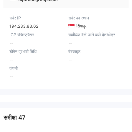
सर्वर IP
सर्वर का स्थान
सिंगापुर
194.233.83.62
ICP रजिस्ट्रेशन
सर्वाधिक देखे जाने वाले देश/क्षेत्र
--
--
डोमेन प्रभावी तिथि
वेबसाइट
--
--
कंपनी
--
समीक्षा
47