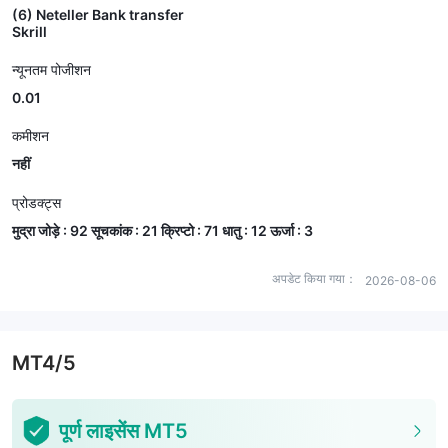
(6) Neteller Bank transfer
Skrill
न्यूनतम पोजीशन
0.01
कमीशन
नहीं
प्रोडक्ट्स
मुद्रा जोड़े : 92 सूचकांक : 21 क्रिप्टो : 71 धातु : 12 ऊर्जा : 3
अपडेट किया गया：
2026-08-06
MT4/5
पूर्ण लाइसेंस MT5