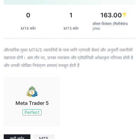
0
1
163.00
औसत विलंबता (मिलीसेकंड
MT4 सर्वर
MT5 सर्वर
)/ms
औपचारिक मुख्य MT4/5 व्यापारियों के पास ध्वनि प्रणाली सेवाएं और अनुवर्ती तकनीकी
सहायता होगी। आम तौर पर, उनका व्यवसाय और प्रौद्योगिकी अपेक्षाकृत परिपक्व होती है
और उनकी जोखिम नियंत्रण क्षमताएं मजबूत होती हैं
Meta Trader 5
Perfect
सभी सर्वर
MT5