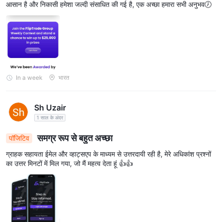
आसान है और निकासी हमेशा जल्दी संसाधित की गई है, एक अच्छा हमारा सभी अनुभव🕖
In a week
भारत
Sh Uzair
1 साल के अंदर
समग्र रूप से बहुत अच्छा
पॉजिटिव
ग्राहक सहायता ईमेल और व्हाट्सएप के माध्यम से उत्तरदायी रही है, मेरे अधिकांश प्रश्नों
का उत्तर मिनटों में मिल गया, जो मैं महत्व देता हूं 👍👍