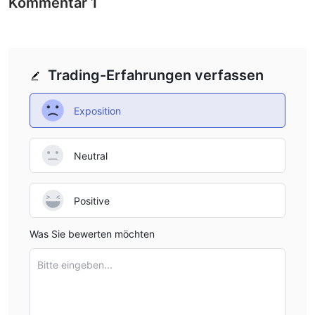
Kommentar
1
Trading-Erfahrungen verfassen
Exposition
Neutral
Positive
Was Sie bewerten möchten
Bitte eingeben...