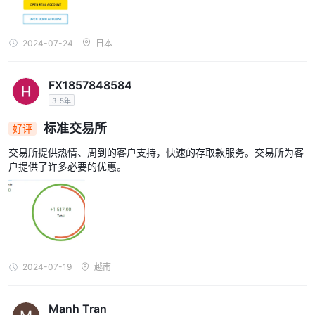
2024-07-24
日本
FX1857848584
3-5年
标准交易所
好评
交易所提供热情、周到的客户支持，快速的存取款服务。交易所为客
户提供了许多必要的优惠。
2024-07-19
越南
Manh Tran