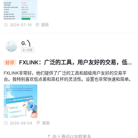
2024-07-16
越南
G. ༽
6-10年
FXLINK：广泛的工具，用户友好的交易，低点
好评
差和高杠杆灵活性
FXLINK非常好。他们提供了广泛的工具和超级用户友好的交易平
台。我特别喜欢低点差和高杠杆的灵活性。设置也非常快速和简单。
2024-06-04
美国
向上滑动以加载更多