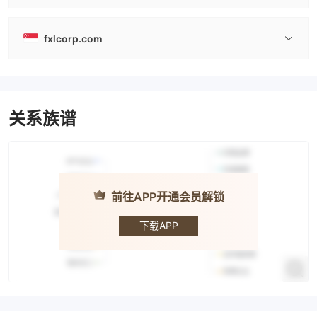
fxlcorp.com
关系族谱
前往APP开通会员解锁
FXLINK
下载APP