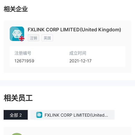
相关企业
FXLINK CORP LIMITED(United Kingdom)
注销
英国
注册编号
成立时间
12671959
2021-12-17
相关员工
全部 2
FXLINK CORP LIMITED(United K
ingdom)