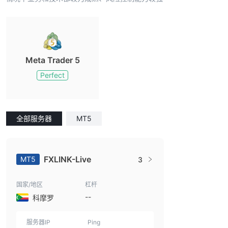
Meta Trader 5
Perfect
全部服务器
MT5
FXLINK-Live
MT5
3
国家/地区
杠杆
--
科摩罗
服务器IP
Ping