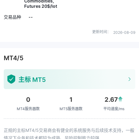
Commodities,
Futures 20$/lot
--
交易品种
更新时间：
2026-08-09
MT4/5
主标 MT5
0
1
2.67
MT4服务器数
MT5服务器数
平均速度/ms
正规的主标MT4/5交易商会有健全的系统服务与后续技术支持，一般
情况下业务和技术都较为成熟、风险控制能力较强