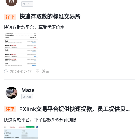
3-5年
快速存取款的标准交易所
好评
快速存取款平台，享受优惠价格
2024-07-17
越南
Maze
3-5年
FXlink交易平台提供快速提款，员工提供良好
好评
支持
快速提款平台，下单提款3-5分钟到账