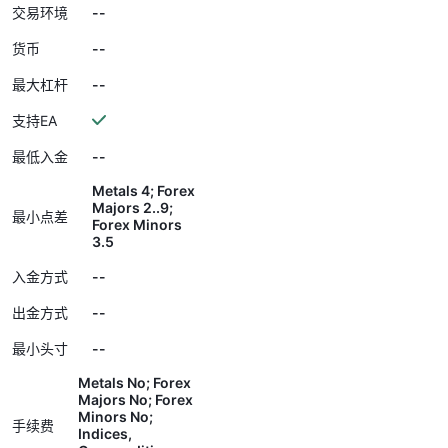
--
交易环境
--
货币
--
最大杠杆
支持EA
--
最低入金
Metals 4; Forex
Majors 2..9;
最小点差
Forex Minors
3.5
--
入金方式
--
出金方式
--
最小头寸
Metals No; Forex
Majors No; Forex
Minors No;
手续费
Indices,