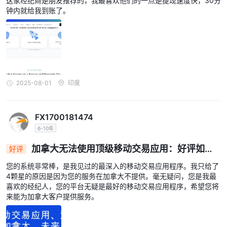
这家经纪商是朋友推荐的，我最喜欢他们的一点是提现速度快，30分
钟内就给我到账了。
2025-08-01
印度
FX1700181474
6-10年
加拿大无法使用顶级移动交易应用：好评如
好评
潮，等待扩展
您的系统非常棒，是我见过的最深入的移动交易应用程序。我只给了
4颗星的原因是因为您的服务在加拿大不提供。毫无疑问，您是我最
喜欢的经纪人，您的平台无疑是最好的移动交易应用程序，希望您将
来能为加拿大客户提供服务。