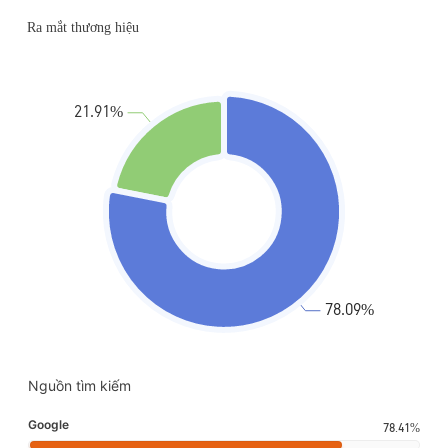
Nguồn tìm kiếm
Google
78.41%