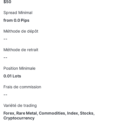
$50
Spread Minimal
from 0.0 Pips
Méthode de dépôt
--
Méthode de retrait
--
Position Minimale
0.01 Lots
Frais de commission
--
Variété de trading
Forex, Rare Metal, Commodities, Index, Stocks,
Cryptocurrency