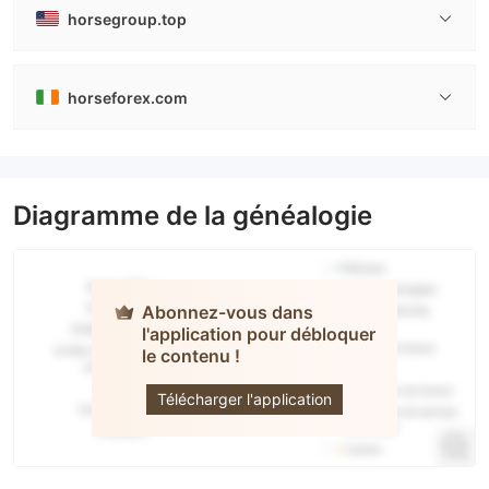
horsegroup.top
horseforex.com
Diagramme de la généalogie
Abonnez-vous dans
l'application pour débloquer
le contenu !
Horseforex
Télécharger l'application