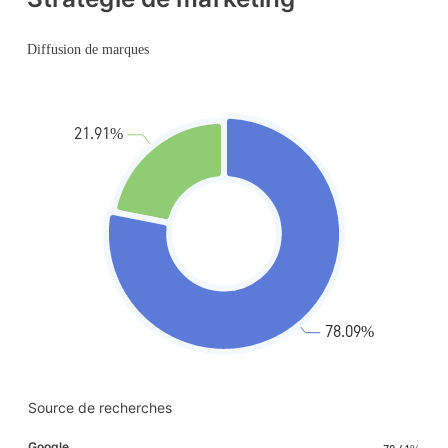
Source de recherches
Google