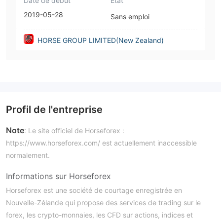
Date de début
État
2019-05-28
Sans emploi
HORSE GROUP LIMITED(New Zealand)
Profil de l'entreprise
Note
: Le site officiel de Horseforex :
https://www.horseforex.com/ est actuellement inaccessible
normalement.
Informations sur Horseforex
Horseforex est une société de courtage enregistrée en
Nouvelle-Zélande qui propose des services de trading sur le
forex, les crypto-monnaies, les CFD sur actions, indices et