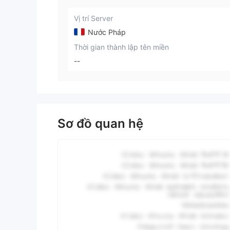
Vị trí Server
Nước Pháp
Thời gian thành lập tên miền
--
Sơ đồ quan hệ