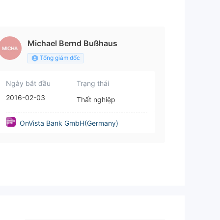
Michael Bernd Bußhaus
Tổng giám đốc
Ngày bắt đầu
Trạng thái
2016-02-03
Thất nghiệp
OnVista Bank GmbH(Germany)