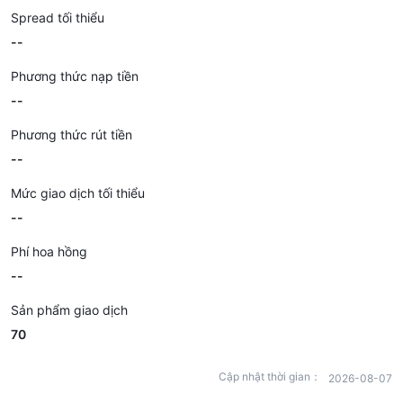
Spread tối thiểu
--
Phương thức nạp tiền
--
Phương thức rút tiền
--
Mức giao dịch tối thiểu
--
Phí hoa hồng
--
Sản phẩm giao dịch
70
Cập nhật thời gian：
2026-08-07