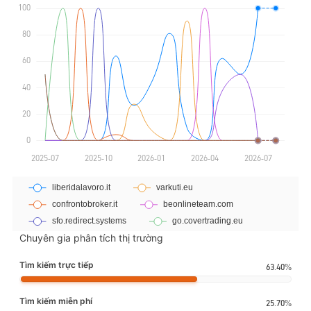
Chuyên gia phân tích thị trường
Tìm kiếm trực tiếp
63.40%
Tìm kiếm miễn phí
25.70%