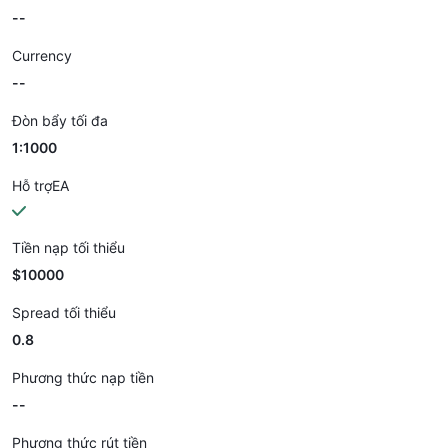
--
Currency
--
Đòn bẩy tối đa
1:1000
Hỗ trợEA
Tiền nạp tối thiểu
$10000
Spread tối thiểu
0.8
Phương thức nạp tiền
--
Phương thức rút tiền