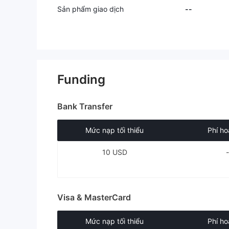
Sản phẩm giao dịch
--
Funding
Bank Transfer
Mức nạp tối thiểu
Phí ho
10 USD
Visa & MasterCard
Mức nạp tối thiểu
Phí ho