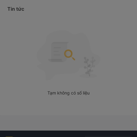
Tin tức
Tạm không có số liệu