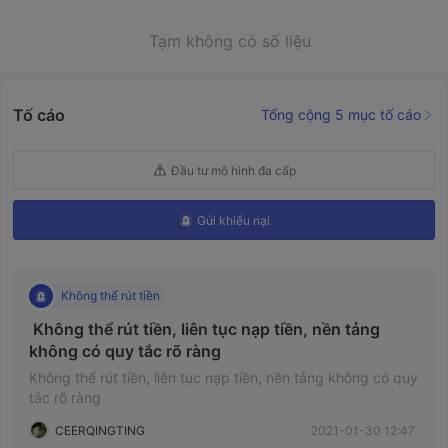
Tạm không có số liệu
Tố cáo
Tổng cộng 5 mục tố cáo
Đầu tư mô hình đa cấp
Gửi khiếu nại
Không thể rút tiền
 Không thể rút tiền, liên tục nạp tiền, nền tảng 
không có quy tắc rõ ràng 
Không thể rút tiền, liên tục nạp tiền, nền tảng không có quy
tắc rõ ràng
CEERQINGTING
2021-01-30 12:47