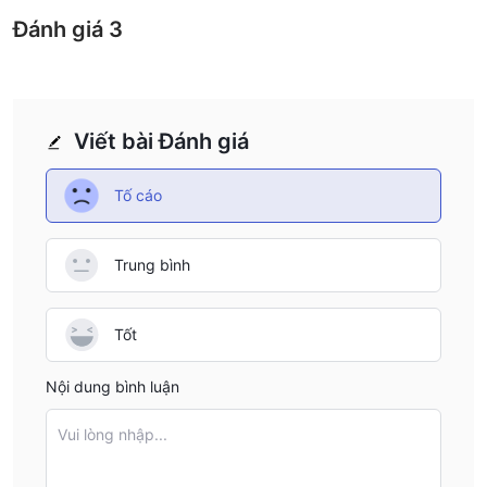
Đánh giá
3
Viết bài Đánh giá
Tố cáo
Trung bình
Tốt
Nội dung bình luận
Vui lòng nhập...