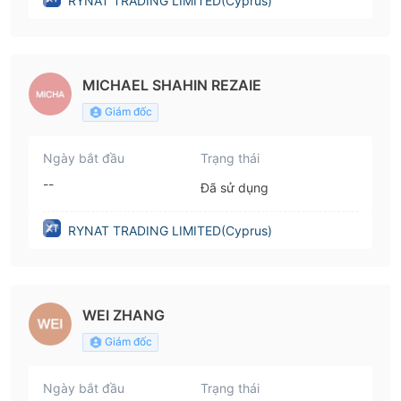
RYNAT TRADING LIMITED(Cyprus)
MICHAEL SHAHIN REZAIE
Giám đốc
Ngày bắt đầu
Trạng thái
--
Đã sử dụng
RYNAT TRADING LIMITED(Cyprus)
WEI ZHANG
Giám đốc
Ngày bắt đầu
Trạng thái