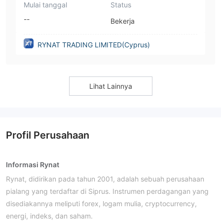
Mulai tanggal
Status
--
Bekerja
RYNAT TRADING LIMITED(Cyprus)
Lihat Lainnya
Profil Perusahaan
Informasi Rynat
Rynat, didirikan pada tahun 2001, adalah sebuah perusahaan
pialang yang terdaftar di Siprus. Instrumen perdagangan yang
disediakannya meliputi forex, logam mulia, cryptocurrency,
energi, indeks, dan saham.