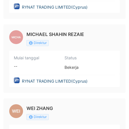
RYNAT TRADING LIMITED(Cyprus)
MICHAEL SHAHIN REZAIE
Direktur
Mulai tanggal
Status
--
Bekerja
RYNAT TRADING LIMITED(Cyprus)
WEI ZHANG
Direktur