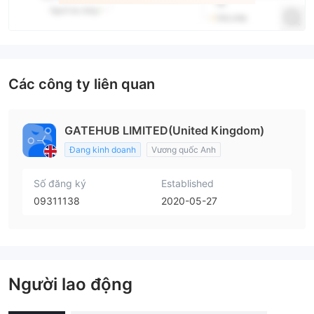
Các công ty liên quan
GATEHUB LIMITED(United Kingdom)
Đang kinh doanh
Vương quốc Anh
Số đăng ký
Established
09311138
2020-05-27
Người lao động