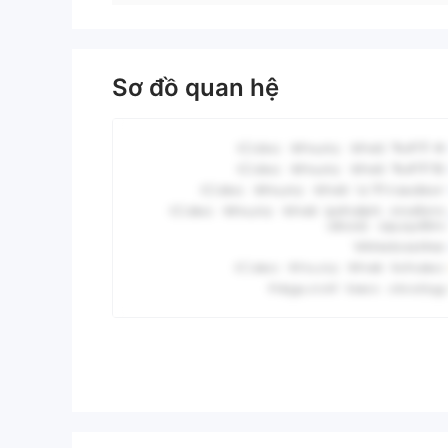
Sơ đồ quan hệ