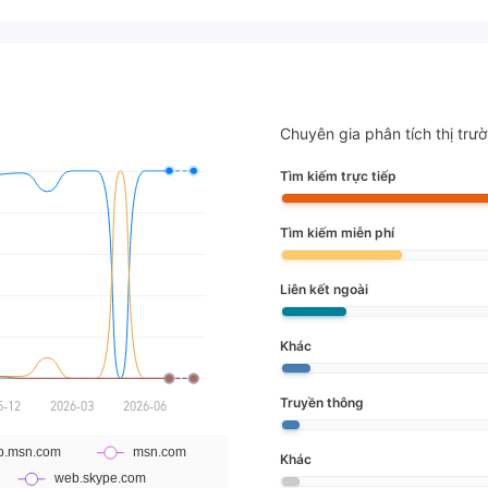
Chuyên gia phân tích thị trư
Tìm kiếm trực tiếp
Tìm kiếm miễn phí
Liên kết ngoài
Khác
Truyền thông
Khác