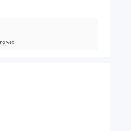
ang web