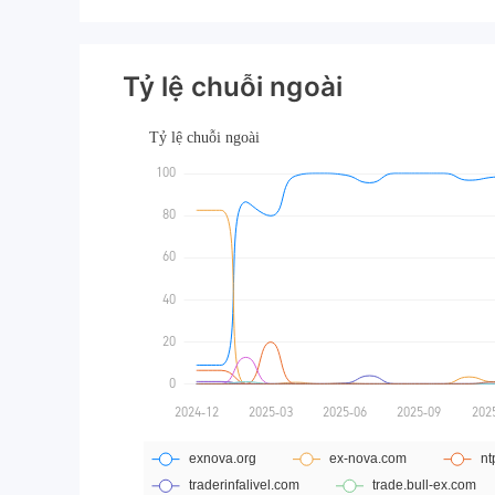
Tỷ lệ chuỗi ngoài