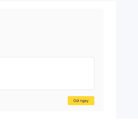
Gửi ngay