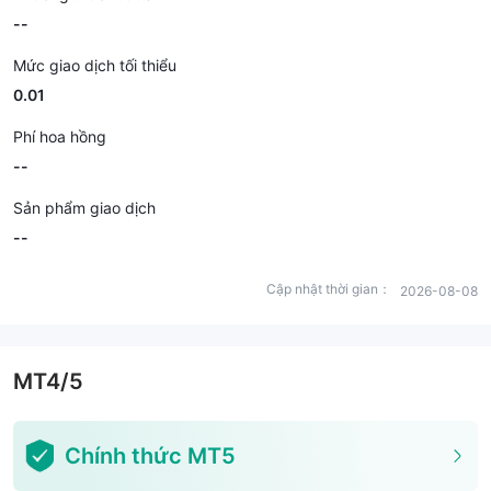
--
Mức giao dịch tối thiểu
0.01
Phí hoa hồng
--
Sản phẩm giao dịch
--
Cập nhật thời gian：
2026-08-08
MT4/5
Chính thức MT5