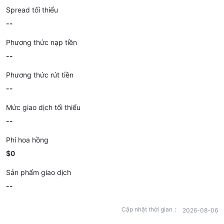
Spread tối thiểu
--
Phương thức nạp tiền
--
Phương thức rút tiền
--
Mức giao dịch tối thiểu
--
Phí hoa hồng
$0
Sản phẩm giao dịch
--
Cập nhật thời gian：
2026-08-06