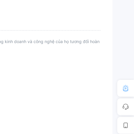
ộng kinh doanh và công nghệ của họ tương đối hoàn