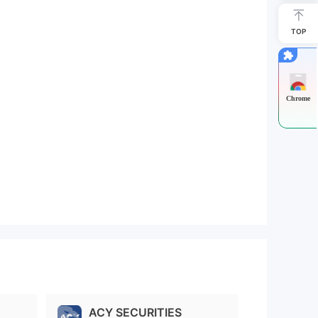
TOP
Chrome
ACY SECURITIES