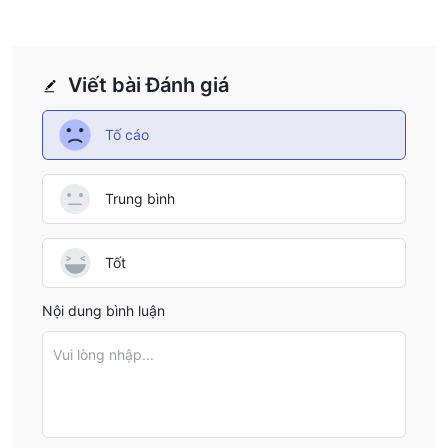
Viết bài Đánh giá
Tố cáo
Trung bình
Tốt
Nội dung bình luận
Vui lòng nhập...