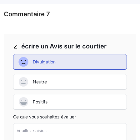
Commentaire
7
écrire un Avis sur le courtier
Divulgation
Neutre
Positifs
Ce que vous souhaitez évaluer
Veuillez saisir...