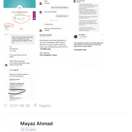
2021-08-28
Nigeria
Mayaz Ahmad
6-10 năm