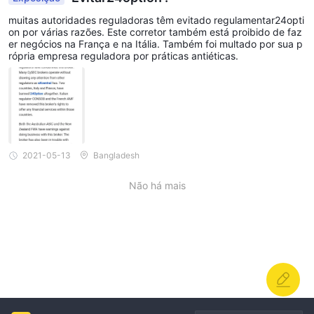
muitas autoridades reguladoras têm evitado regulamentar24opti
on por várias razões. Este corretor também está proibido de faz
er negócios na França e na Itália. Também foi multado por sua p
rópria empresa reguladora por práticas antiéticas.
2021-05-13
Bangladesh
Não há mais