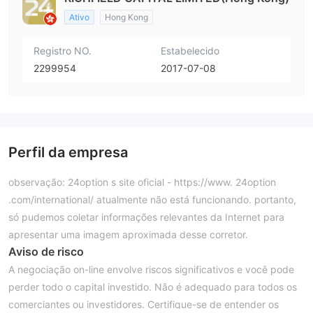
Ativo
Hong Kong
Registro NO.
Estabelecido
2299954
2017-07-08
Perfil da empresa
observação: 24option s site oficial - https://www. 24option
.com/international/ atualmente não está funcionando. portanto,
só pudemos coletar informações relevantes da Internet para
apresentar uma imagem aproximada desse corretor.
Aviso de risco
A negociação on-line envolve riscos significativos e você pode
perder todo o capital investido. Não é adequado para todos os
comerciantes ou investidores. Certifique-se de entender os