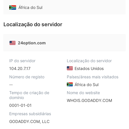
África do Sul
Localização do servidor
24option.com
IP do servidor
Localização do servidor
104.20.7.17
Estados Unidos
Número de registo
Países/áreas mais visitados
--
África do Sul
Tempo de criação de
Nome do website
domínio
WHOIS.GODADDY.COM
0001-01-01
Empresas subsidiárias
GODADDY.COM, LLC