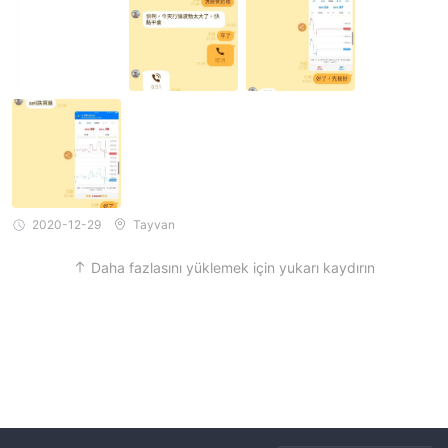
2020-12-29
Tayvan
Daha fazlasını yüklemek için yukarı kaydırın