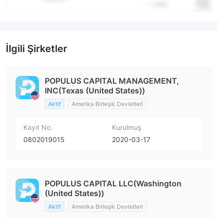
İlgili Şirketler
POPULUS CAPITAL MANAGEMENT,
INC(Texas (United States))
Aktif
Amerika Birleşik Devletleri
Kayıt No.
Kurulmuş
0802019015
2020-03-17
POPULUS CAPITAL LLC(Washington
(United States))
Aktif
Amerika Birleşik Devletleri