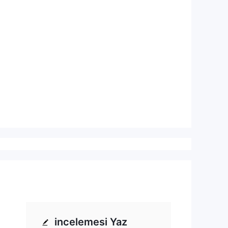
incelemesi Yaz