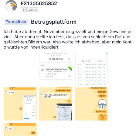
FX1305625852
3-5 Jahre
Betrugsplattform
Exposition
Ich habe ab dem 4. November eingezahlt und einige Gewinne er
zielt. Aber dann stellte ich fest, dass es von schlechtem Ruf und
gefälschten Bildern war. Also wollte ich abheben, aber mein Kont
o wurde von ihnen liquidiert.