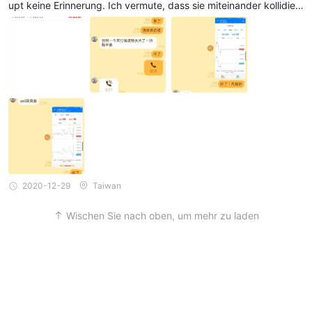
upt keine Erinnerung. Ich vermute, dass sie miteinander kollidier
en
2020-12-29
Taiwan
Wischen Sie nach oben, um mehr zu laden