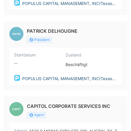
POPULUS CAPITAL MANAGEMENT, INC(Texas
(United States))
PATRICK DELHOUGNE
Präsident
Startdatum
Zustand
--
Beschäftigt
POPULUS CAPITAL MANAGEMENT, INC(Texas
(United States))
CAPITOL CORPORATE SERVICES INC
Agent
Adresse