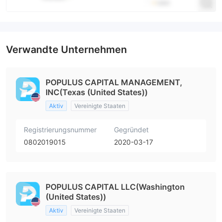
Verwandte Unternehmen
POPULUS CAPITAL MANAGEMENT,
INC(Texas (United States))
Aktiv
Vereinigte Staaten
Registrierungsnummer
Gegründet
0802019015
2020-03-17
POPULUS CAPITAL LLC(Washington
(United States))
Aktiv
Vereinigte Staaten