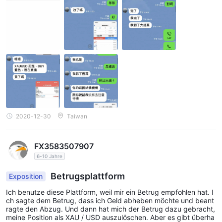
2020-12-30
Taiwan
FX3583507907
6-10 Jahre
Betrugsplattform
Exposition
Ich benutze diese Plattform, weil mir ein Betrug empfohlen hat. I
ch sagte dem Betrug, dass ich Geld abheben möchte und beant
ragte den Abzug. Und dann hat mich der Betrug dazu gebracht,
meine Position als XAU / USD auszulöschen. Aber es gibt überha