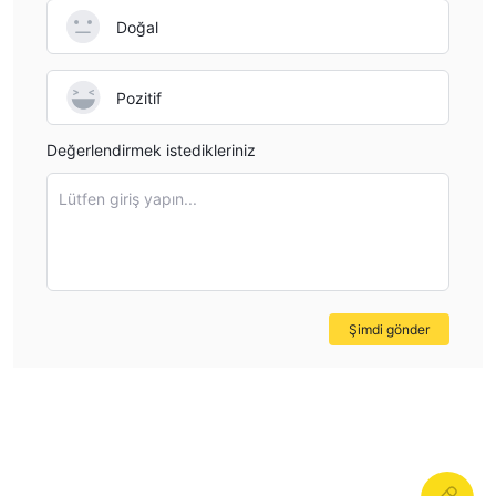
Doğal
Pozitif
Değerlendirmek istedikleriniz
Lütfen giriş yapın...
Şimdi gönder