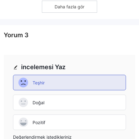
Daha fazla gör
Yorum
3
incelemesi Yaz
Teşhir
Doğal
Pozitif
Değerlendirmek istedikleriniz