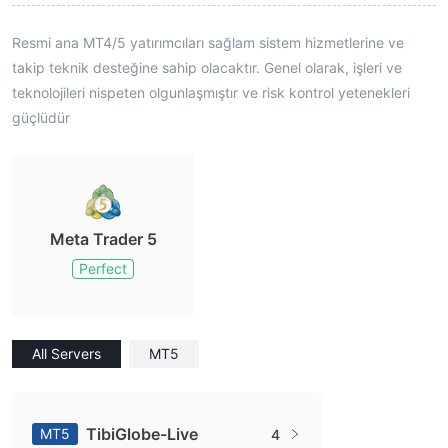
Resmi ana MT4/5 yatırımcıları sağlam sistem hizmetlerine ve
takip teknik desteğine sahip olacaktır. Genel olarak, işleri ve
teknolojileri nispeten olgunlaşmıştır ve risk kontrol yetenekleri
güçlüdür
Meta Trader 5
Perfect
All Servers
MT5
TibiGlobe-Live
MT5
4