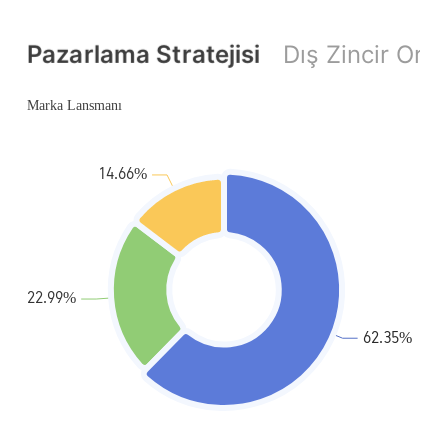
Pazarlama Stratejisi
Dış Zincir Oran