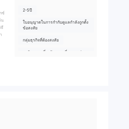
2-5ปี
กซ์
ต้น
ใบอนุญาตในการกำกับดูแลกำลังถูกตั้ง
ธี
ข้อสงสัย
้า
กลุ่มธุรกิจที่ต้องสงสัย
ระวังความเสี่ยงอันตรายที่อาจจะซ่อน
วาม
อยู่
ญาณ
บ
วม