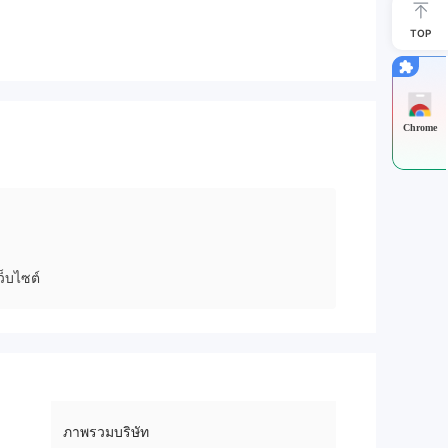
TOP
Chrome
็บไซต์
ภาพรวมบริษัท