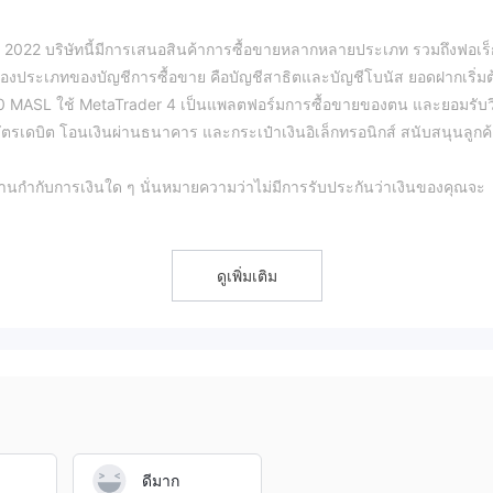
นปี 2022 บริษัทนี้มีการเสนอสินค้าการซื้อขายหลากหลายประเภท รวมถึงฟอเร็
้มีสองประเภทของบัญชีการซื้อขาย คือบัญชีสาธิตและบัญชีโบนัส ยอดฝากเริ่ม
500 MASL ใช้ MetaTrader 4 เป็นแพลตฟอร์มการซื้อขายของตน และยอมรับวิ
เดบิต โอนเงินผ่านธนาคาร และกระเป๋าเงินอิเล็กทรอนิกส์ สนับสนุนลูกค
านกำกับการเงินใด ๆ นั่นหมายความว่าไม่มีการรับประกันว่าเงินของคุณจะ
ที่จะทำการวิจัยด้วยตนเองก่อนที่จะเปิดบัญชีกับโบรกเกอร์ใด ๆ เนื่องจากมีค
ดูเพิ่มเติม
วามว่าไม่ได้รับการตรวจสอบจากหน่วยงานกำกับการเงินใด ๆ นี่อาจเป็นสัญ
ควบคุมอาจมีโอกาสมากขึ้นในการมีกิจกรรมที่เป็นการฉ้อโกงและอาจไม่มีระดั
ม หากคุณกำลังพิจารณาการเทรดกับ MASL ฉันขอแนะนำให้คุณทำการวิจัยและ
ารณา ในด้านบวก MASL มีการเสนอชุดเครื่องมือการซื้อขายที่หลากหลาย ร
ดีมาก