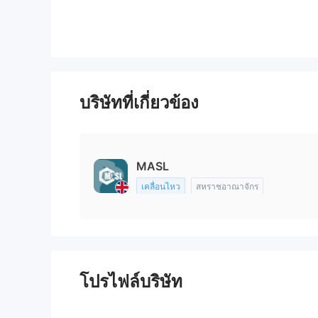
บริษัทที่เกี่ยวข้อง
MASL
เคลื่อนไหว
สหราชอาณาจักร
โปรไฟล์บริษัท