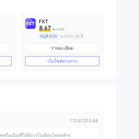
FXT
8.67
คะแนน
บัญชี ECN
มากกว่า 20 ปี
การกำกับดูแล ออสเตรเลีย
รายละเอียด
arket Making (MM)
ใบอนุญาต Market Making (MM)
ใบอนุญาต MT4 แบบเต็ม
เว็บไซต์ทางการ
172.67.212.94
หรือเมืองที่ได้มีการไปเยือนโดยหลักๆ