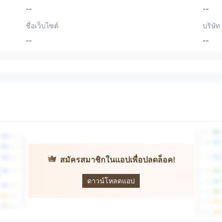
--
--
ชื่อเว็บไซต์
บริษัท
--
--
สมัครสมาชิกในแอปเพื่อปลดล็อค!
MASL
ดาวน์โหลดแอป