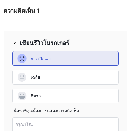
ความคิดเห็น
1
เขียนรีวิวโบรกเกอร์
การเปิดเผย
เฉลี่ย
ดีมาก
เนื้อหาที่คุณต้องการแสดงความคิดเห็น
กรุณาใส่...