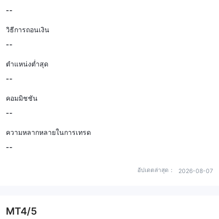
--
วิธีการถอนเงิน
--
ตำแหน่งต่ำสุด
--
คอมมิชชัน
--
ความหลากหลายในการเทรด
--
อัปเดตล่าสุด：
2026-08-07
MT4/5