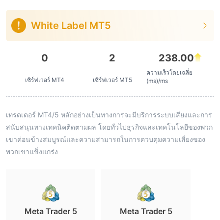
White Label MT5
0
2
238.00
ความเร็วโดยเฉลี่ย
เซิร์ฟเวอร์ MT4
เซิร์ฟเวอร์ MT5
(ms)/ms
เทรดเดอร์ MT4/5 หลักอย่างเป็นทางการจะมีบริการระบบเสียงและการ
สนับสนุนทางเทคนิคติดตามผล โดยทั่วไปธุรกิจและเทคโนโลยีของพวก
เขาค่อนข้างสมบูรณ์และความสามารถในการควบคุมความเสี่ยงของ
พวกเขาแข็งแกร่ง
Meta Trader 5
Meta Trader 5