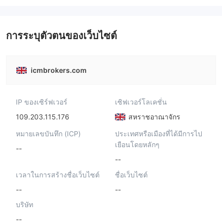
การระบุตัวตนของเว็บไซต์
icmbrokers.com
IP ของเซิร์ฟเวอร์
เซิฟเวอร์โลเคชั่น
109.203.115.176
สหราชอาณาจักร
หมายเลขบันทึก (ICP)
ประเทศหรือเมืองที่ได้มีการไป
เยือนโดยหลักๆ
--
--
เวลาในการสร้างชื่อเว็บไซต์
ชื่อเว็บไซต์
--
--
บริษัท
--