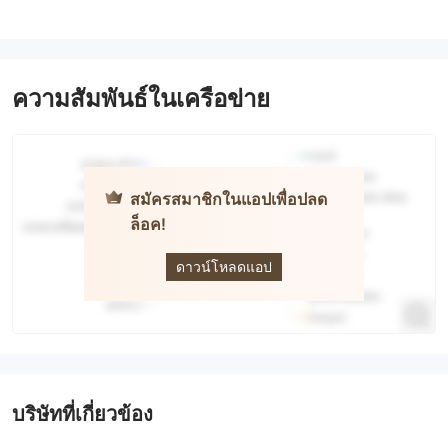
ความสัมพันธ์ในเครือข่าย
สมัครสมาชิกในแอปเพื่อปลด
ล็อค!
ICM
Brokers
ดาวน์โหลดแอป
บริษัทที่เกี่ยวข้อง