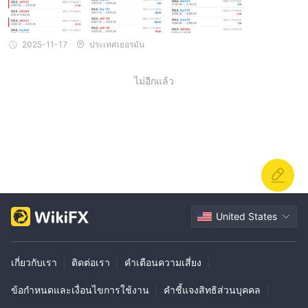
2025-11-17
ประเทศเยอรมัน
ไม่อีกแล้ว
United States
เกี่ยวกับเรา
|
ติดต่อเรา
|
คำเตือนความเสี่ยง
|
ข้อกำหนดและเงื่อนไขการใช้งาน
|
คำชี้แจงสิทธิส่วนบุคคล
|