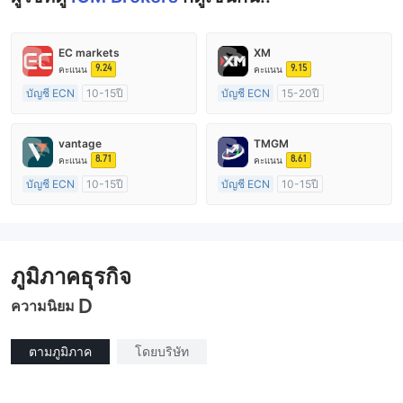
EC markets
XM
9.24
9.15
คะแนน
คะแนน
บัญชี ECN
10-15ปี
บัญชี ECN
15-20ปี
การกำกับดูแล ออสเตรเลีย
การกำกับดูแล ออสเตรเลีย
ใบอนุญาต Market Making (MM)
ใบอนุญาต Market Making (MM)
vantage
TMGM
ใบอนุญาต MT4 แบบเต็ม
ใบอนุญาต MT4 แบบเต็ม
8.71
8.61
คะแนน
คะแนน
บัญชี ECN
10-15ปี
บัญชี ECN
10-15ปี
การกำกับดูแล ออสเตรเลีย
การกำกับดูแล ออสเตรเลีย
ใบอนุญาต Market Making (MM)
ใบอนุญาต Market Making (MM)
ใบอนุญาต MT4 แบบเต็ม
ใบอนุญาต MT4 แบบเต็ม
ภูมิภาคธุรกิจ
D
ความนิยม
ตามภูมิภาค
โดยบริษัท