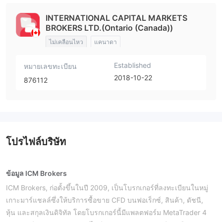
INTERNATIONAL CAPITAL MARKETS
BROKERS LTD.(Ontario (Canada))
ไม่เคลือนไหว
แคนาดา
Established
หมายเลขทะเบียน
2018-10-22
876112
โปรไฟล์บริษัท
ข้อมูล ICM Brokers
ICM Brokers, ก่อตั้งขึ้นในปี 2009, เป็นโบรกเกอร์ที่ลงทะเบียนในหมู่
เกาะมาร์แชลล์ซึ่งให้บริการซื้อขาย CFD บนฟอเร็กซ์, สินค้า, ดัชนี,
หุ้น และสกุลเงินดิจิทัล โดยโบรกเกอร์นี้มีแพลตฟอร์ม MetaTrader 4