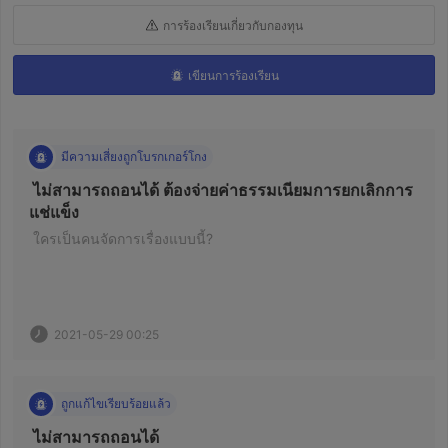
การร้องเรียนเกี่ยวกับกองทุน
เขียนการร้องเรียน
มีความเสี่ยงถูกโบรกเกอร์โกง
 ไม่สามารถถอนได้ ต้องจ่ายค่าธรรมเนียมการยกเลิกการ
แช่แข็ง 
 ใครเป็นคนจัดการเรื่องแบบนี้? 
2021-05-29 00:25
ถูกแก้ไขเรียบร้อยแล้ว
 ไม่สามารถถอนได้ 