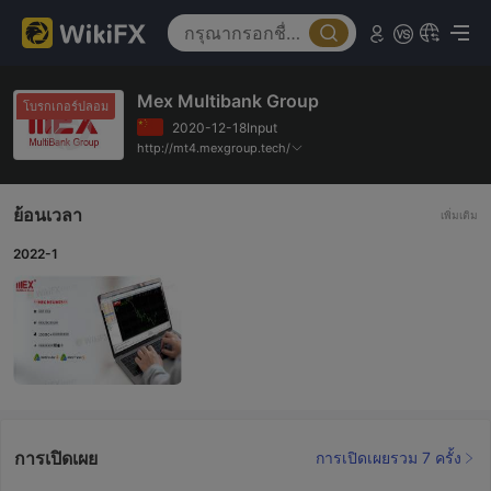
Mex Multibank Group
โบรกเกอร์ปลอม
2020-12-18Input
http://mt4.mexgroup.tech/
ย้อนเวลา
เพิ่มเติม
2022-1
การเปิดเผย
การเปิดเผยรวม 7 ครั้ง