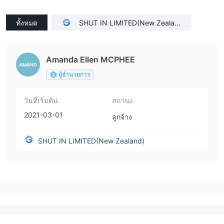
ทั้งหมด
SHUT IN LIMITED(New Zealan
d)
Amanda Ellen MCPHEE
ผู้อำนวยการ
วันที่เริ่มต้น
สถานะ
2021-03-01
ลูกจ้าง
SHUT IN LIMITED(New Zealand)