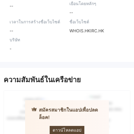
เยือนโดยหลักๆ
--
--
เวลาในการสร้างชื่อเว็บไซต์
ชื่อเว็บไซต์
--
WHOIS.HKIRC.HK
บริษัท
-
ความสัมพันธ์ในเครือข่าย
สมัครสมาชิกในแอปเพื่อปลด
ล็อค!
SOLID
GLOBAL
ดาวน์โหลดแอป