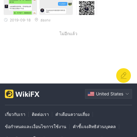
2019-09-18
ฮ่องกง
ไม่อีกแล้ว
United States
เกี่ยวกับเรา
|
ติดต่อเรา
|
คำเตือนความเสี่ยง
|
ข้อกำหนดและเงื่อนไขการใช้งาน
|
คำชี้แจงสิทธิส่วนบุคคล
|