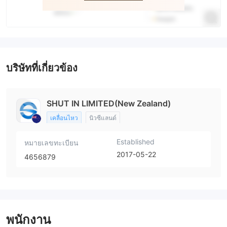
บริษัทที่เกี่ยวข้อง
SHUT IN LIMITED(New Zealand)
เคลื่อนไหว
นิวซีแลนด์
Established
หมายเลขทะเบียน
2017-05-22
4656879
พนักงาน