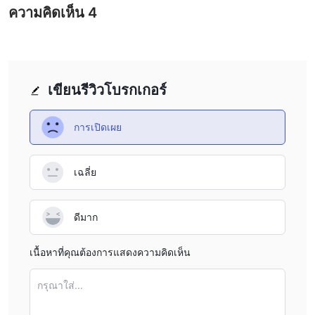
ความคิดเห็น
4
เขียนรีวิวโบรกเกอร์
การเปิดเผย
เฉลี่ย
ดีมาก
เนื้อหาที่คุณต้องการแสดงความคิดเห็น
กรุณาใส่...