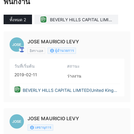
พนักงาน
ทั้งหมด 2
BEVERLY HILLS CAPITAL LIMIT
ED(United Kingdom)
JOSE MAURICIO LEVY
ผู้อำนวยการ
อิสราเอล
วันที่เริ่มต้น
สถานะ
2019-02-11
ว่างงาน
BEVERLY HILLS CAPITAL LIMITED(United Kingdo
m)
JOSE MAURICIO LEVY
เลขานุการ