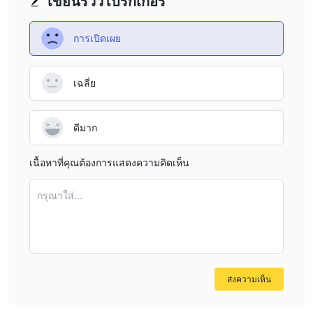
เขียนรีวิวโบรกเกอร์
บริการเครื่องมือทางการเงินที่หลากหลายและค่าสปรีดและคอมมิชชั่นที่
ต่ำ นอกจากนี้ยังมีเนื้อหาการศึกษาที่เป็นประโยชน์และรองรับ
การเปิดเผย
แพลตฟอร์มการซื้อขายหลายรูปแบบ อย่างไรก็ตาม ข้อกังวลคือขาด
การควบคุมจากหน่วยงานกำกับดูแล และความต้องการฝากเงินขั้นต่ำ
เฉลี่ย
สูงอาจป้องกันลูกค้าบางส่วน ยังมีข้อสงสัยเกี่ยวกับการใช้ NFA clone ที่
อาจเป็นการฉ้อโกง และค่าถอนเงินสำหรับการถอนเงินเล็ก ๆ อาจไม่
สะดวกสำหรับผู้ใช้งาน อย่างไรก็ตามโบรกเกอร์ยังคงมีช่องทางการ
ดีมาก
สนับสนุนลูกค้าหลายช่องเพื่อให้ความช่วยเหลือ
เนื้อหาที่คุณต้องการแสดงความคิดเห็น
Beverly Hills เป็นทางการหรือไม่？
บริษัท Beverly Hills Trading Inc. ยังไม่ได้รับการควบคุมโดยหน่วย
กรุณาใส่...
งานกำกับดูแลที่ถูกต้องใด ๆ และถูกสงสัยว่าใช้การคลอนของกฎหมาย
NFA ของสหรัฐอเมริกา (หมายเลขใบอนุญาต: 0264961) ซึ่งอาจ
เป็นการฉ้อโกงได้ นอกจากนี้โบรกเกอร์ยังขาดซอฟต์แวร์การซื้อขายซึ่ง
ควรระวังเพื่อการตระหนักถึงความเสี่ยง
ส่งความเห็น
เครื่องมือตลาด
สัญญาซื้อขายล่วงหน้า:
Beverly Hills Capital ให้บริการสัญญาซื้อ