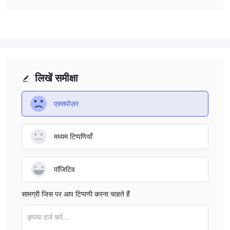
लिखें समीक्षा
एक्सपोज़र
मध्यम टिप्पणियाँ
पॉजिटिव
सामग्री जिस पर आप टिप्पणी करना चाहते हैं
कृपया दर्ज करें...