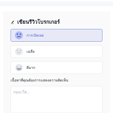
เขียนรีวิวโบรกเกอร์
การเปิดเผย
เฉลี่ย
ดีมาก
เนื้อหาที่คุณต้องการแสดงความคิดเห็น
กรุณาใส่...