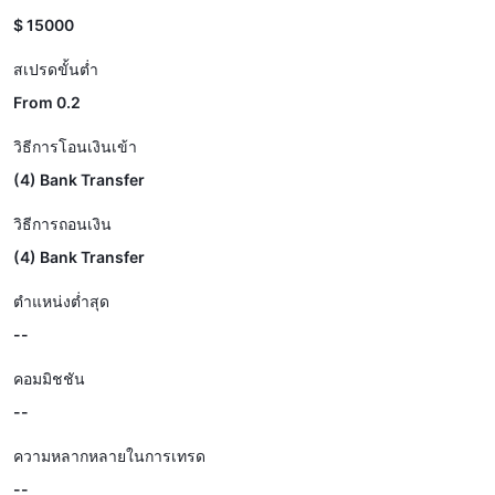
$ 15000
สเปรดขั้นต่ำ
From 0.2
วิธีการโอนเงินเข้า
(4) Bank Transfer
วิธีการถอนเงิน
(4) Bank Transfer
ตำแหน่งต่ำสุด
--
คอมมิชชัน
--
ความหลากหลายในการเทรด
--