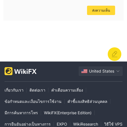
ส่งความเห็น
United States
เกี่ยวกับเรา
|
ติดต่อเรา
|
คำเตือนความเสี่ยง
|
ข้อกำหนดและเงื่อนไขการใช้งาน
|
คำชี้แจงสิทธิส่วนบุคคล
|
มีการค้นหาการโทร
|
WikiFX(Enterprise Edition)
|
การยืนยันอย่างเป็นทางการ
|
EXPO
|
WikiResearch
|
วิธีใช้ VPS