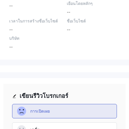
เยือนโดยหลักๆ
--
--
เวลาในการสร้างชื่อเว็บไซต์
ชื่อเว็บไซต์
--
--
บริษัท
--
เขียนรีวิวโบรกเกอร์
การเปิดเผย