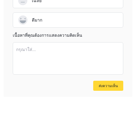
เฉลี่ย
ดีมาก
เนื้อหาที่คุณต้องการแสดงความคิดเห็น
กรุณาใส่...
ส่งความเห็น