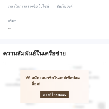
เวลาในการสร้างชื่อเว็บไซต์
ชื่อเว็บไซต์
--
--
บริษัท
--
ความสัมพันธ์ในเครือข่าย
สมัครสมาชิกในแอปเพื่อปลด
ล็อค!
Going
Securities
ดาวน์โหลดแอป