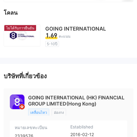
โคลน
ไม่ได้รับการยืนยัน
GOING INTERNATIONAL
1.69
คะแนน
5-10ปี
ใบอนุญาตในการกำกับดูแลกำลังถูกตั้งข้อสงสัย
กลุ่มธุรกิจที่ต้องสงสัย
ระวังความเสี่ยงอันตรายที่อาจจะซ่อนอยู่
บริษัทที่เกี่ยวข้อง
GOING INTERNATIONAL (HK) FINANCIAL
GROUP LIMITED(Hong Kong)
เคลื่อนไหว
ฮ่องกง
Established
หมายเลขทะเบียน
2016-02-12
2339576