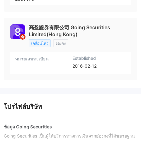
高盈證券有限公司 Going Securities
Limited(Hong Kong)
เคลื่อนไหว
ฮ่องกง
Established
หมายเลขทะเบียน
2016-02-12
--
โปรไฟล์บริษัท
ข้อมูล Going Securities
Going Securities เป็นผู้ให้บริการทางการเงินจากฮ่องกงที่ได้ขยายฐาน