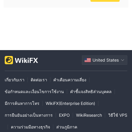
United States
เกี่ยวกับเรา
|
ติดต่อเรา
|
คำเตือนความเสี่ยง
|
ข้อกำหนดและเงื่อนไขการใช้งาน
|
คำชี้แจงสิทธิส่วนบุคคล
|
มีการค้นหาการโทร
|
WikiFX(Enterprise Edition)
|
การยืนยันอย่างเป็นทางการ
|
EXPO
|
WikiResearch
|
วิธีใช้ VPS
|
ความร่วมมือทางธุรกิจ
|
ส่วนภูมิภาค