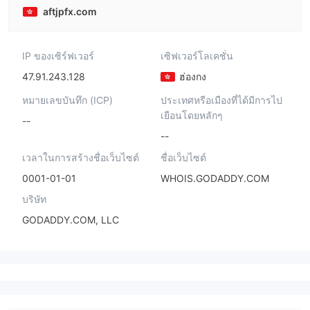
aftjpfx.com
IP ของเซิร์ฟเวอร์
เซิฟเวอร์โลเคชั่น
47.91.243.128
ฮ่องกง
หมายเลขบันทึก (ICP)
ประเทศหรือเมืองที่ได้มีการไป
เยือนโดยหลักๆ
--
--
เวลาในการสร้างชื่อเว็บไซต์
ชื่อเว็บไซต์
0001-01-01
WHOIS.GODADDY.COM
บริษัท
GODADDY.COM, LLC