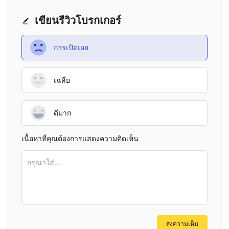
เขียนรีวิวโบรกเกอร์
การเปิดเผย
เฉลี่ย
ดีมาก
เนื้อหาที่คุณต้องการแสดงความคิดเห็น
กรุณาใส่...
ส่งความเห็น