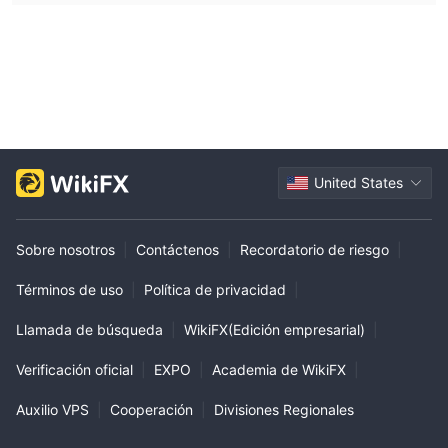
United States
Sobre nosotros
|
Contáctenos
|
Recordatorio de riesgo
|
Términos de uso
|
Política de privacidad
|
Llamada de búsqueda
|
WikiFX(Edición empresarial)
|
Verificación oficial
|
EXPO
|
Academia de WikiFX
|
Auxilio VPS
|
Cooperación
|
Divisiones Regionales