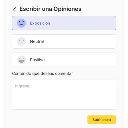
Escribir una Opiniones
Exposición
Neutral
Positivo
Contenido que deseas comentar
Ingrese...
Subir ahora