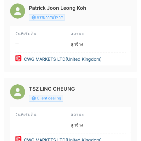
Patrick Joon Leong Koh
กรรมการบริหาร
วันที่เริ่มต้น
สถานะ
--
ลูกจ้าง
CWG MARKETS LTD(United Kingdom)
TSZ LING CHEUNG
Client dealing
วันที่เริ่มต้น
สถานะ
--
ลูกจ้าง
CWG MARKETS LTD(United Kingdom)