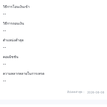
วิธีการโอนเงินเข้า
--
วิธีการถอนเงิน
--
ตำแหน่งต่ำสุด
--
คอมมิชชัน
--
ความหลากหลายในการเทรด
--
อัปเดตล่าสุด：
2026-08-08