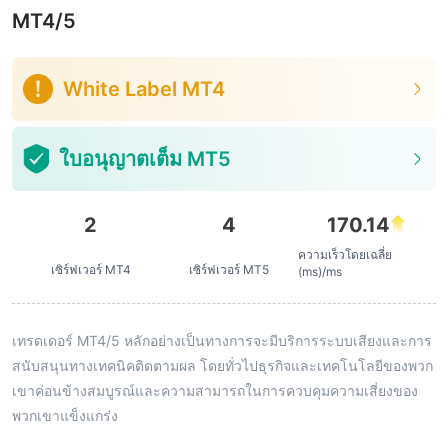
MT4/5
White Label MT4
ใบอนุญาตเต็ม MT5
2
4
170.14
ความเร็วโดยเฉลี่ย
เซิร์ฟเวอร์ MT4
เซิร์ฟเวอร์ MT5
(ms)/ms
เทรดเดอร์ MT4/5 หลักอย่างเป็นทางการจะมีบริการระบบเสียงและการ
สนับสนุนทางเทคนิคติดตามผล โดยทั่วไปธุรกิจและเทคโนโลยีของพวก
เขาค่อนข้างสมบูรณ์และความสามารถในการควบคุมความเสี่ยงของ
พวกเขาแข็งแกร่ง