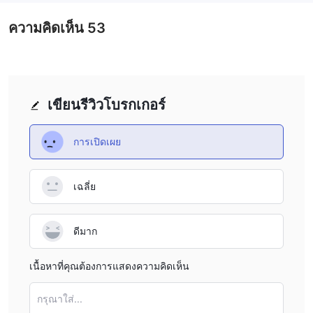
ความคิดเห็น
53
เขียนรีวิวโบรกเกอร์
การเปิดเผย
เฉลี่ย
ดีมาก
เนื้อหาที่คุณต้องการแสดงความคิดเห็น
กรุณาใส่...