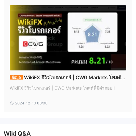
WikiFX รีวิวโบรกเกอร์ | CWG Markets โพสต์นี้
ข้อมูล
มีคำตอบ !
WikiFX รีวิวโบรกเกอร์ | CWG Markets โพสต์นี้มีคำตอบ !
2024-12-10 03:00
Wiki Q&A