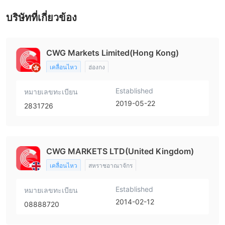
บริษัทที่เกี่ยวข้อง
CWG Markets Limited(Hong Kong)
เคลื่อนไหว
ฮ่องกง
Established
หมายเลขทะเบียน
2019-05-22
2831726
CWG MARKETS LTD(United Kingdom)
เคลื่อนไหว
สหราชอาณาจักร
Established
หมายเลขทะเบียน
2014-02-12
08888720