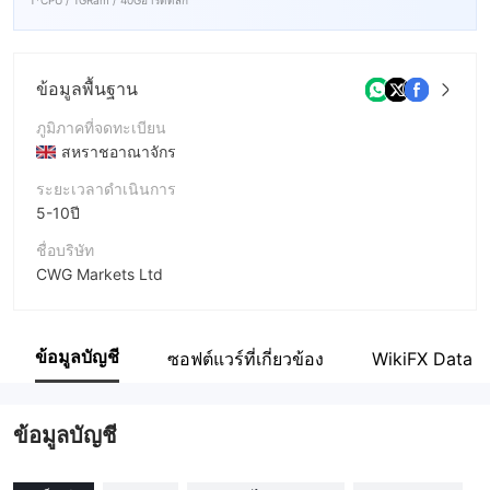
ข้อมูลพื้นฐาน
ภูมิภาคที่จดทะเบียน
สหราชอาณาจักร
ระยะเวลาดำเนินการ
5-10ปี
ชื่อบริษัท
CWG Markets Ltd
ชื่อย่อบริษัท
CWG Markets
ข้อมูลบัญชี
ซอฟต์แวร์ที่เกี่ยวข้อง
WikiFX Data
พนักงานบริษัท
--
ข้อมูลบัญชี