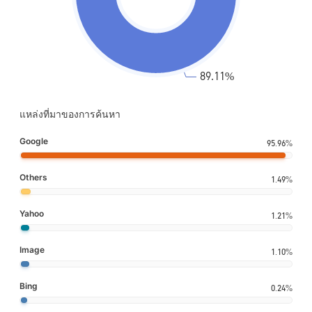
แหล่งที่มาของการค้นหา
Google
95.96%
Others
1.49%
Yahoo
1.21%
Image
1.10%
Bing
0.24%