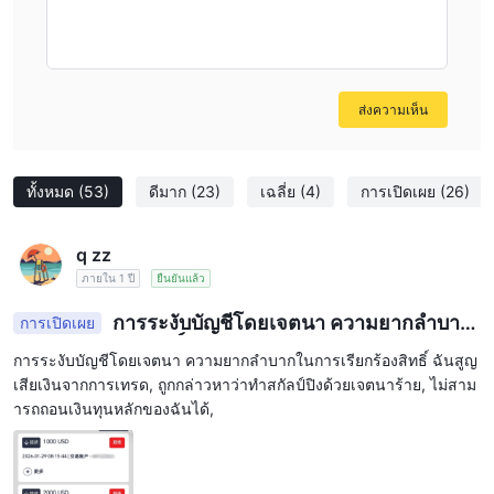
ส่งความเห็น
ทั้งหมด
(53)
ดีมาก
(23)
เฉลี่ย
(4)
การเปิดเผย
(26)
q zz
ภายใน 1 ปี
ยืนยันแล้ว
การระงับบัญชีโดยเจตนา ความยากลำบาก
การเปิดเผย
ในการเรียกร้องสิทธิ์ ฉันสูญเสียเงินจากการเทรด
การระงับบัญชีโดยเจตนา ความยากลำบากในการเรียกร้องสิทธิ์ ฉันสูญ
เสียเงินจากการเทรด, ถูกกล่าวหาว่าทำสกัลป์ปิงด้วยเจตนาร้าย, ไม่สาม
ารถถอนเงินทุนหลักของฉันได้,