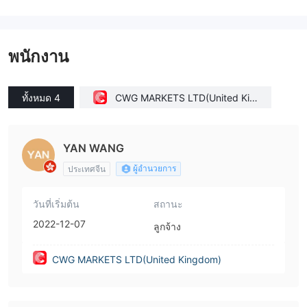
พนักงาน
ทั้งหมด 4
CWG MARKETS LTD(United Kin
gdom)
YAN WANG
ผู้อำนวยการ
ประเทศจีน
วันที่เริ่มต้น
สถานะ
2022-12-07
ลูกจ้าง
CWG MARKETS LTD(United Kingdom)