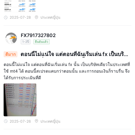
2025-07-28
ประเทศญี่ปุ่น
FX7917327802
1-2ปี
ยืนยันแล้ว
ตอนนี้ไม่แน่ใจ แต่ตอนที่ฉันเริ่มเล่น fx เป็นบริษัท
ดีมาก
เดียวในประเทศที่ใช้ mt4 ได้ ตอนนี้สเปรดแคบกว่าตอน
ตอนนี้ไม่แน่ใจ แต่ตอนที่ฉันเริ่มเล่น fx นั้น เป็นบริษัทเดียวในประเทศที่
นั้น ถอนเงินก็สะดวก จึงได้รับการประเมินสูง
ใช้ mt4 ได้ ตอนนี้สเปรดแคบกว่าตอนนั้น และการถอนเงินก็ราบรื่น จึง
ได้รับการประเมินที่ดี
2025-07-26
ประเทศญี่ปุ่น