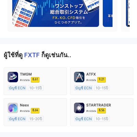
ผู้ใช้ที่ดู
FXTF
ก็ดูเช่นกัน..
TMGM
ATFX
8.61
9.21
คะแนน
คะแนน
บัญชี ECN
10-15ปี
บัญชี ECN
10-15ปี
การกำกับดูแล ออสเตรเลีย
การกำกับดูแล ออสเตรเลีย
ใบอนุญาต Market Making (MM)
ใบอนุญาต Market Making (MM)
Neex
STARTRADER
ใบอนุญาต MT4 แบบเต็ม
ใบอนุญาต MT4 แบบเต็ม
8.64
8.56
คะแนน
คะแนน
บัญชี ECN
15-20ปี
บัญชี ECN
10-15ปี
การกำกับดูแล ออสเตรเลีย
การกำกับดูแล ออสเตรเลีย
ใบอนุญาต Market Making (MM)
ใบอนุญาต Market Making (MM)