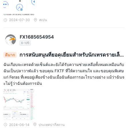
2024-07-30
สเปน
FX1685654954
6-10ปี
การสนับสนุนที่ยอดเยี่ยมสำหรับนักเทรดรายเล็ก:
ดีมาก
FXTF และการช่วยเหลือที่ไม่เหมือนใครของ Feras
ฉันเกือบจะเทรดด้วยเซ็นต์และยังได้รับความช่วยเหลือทั้งหมดเหมือนกับ
ฉันเป็นปลาวาฬแล้ว ขอบคุณ FXTF ที่ให้ความสนใจ และขอบคุณพิเศษ
แก่ Feras ที่เคยอยู่เคียงข้างฉันเมื่อฉันต้องการอะไรบางอย่าง แม้ว่าฉันจ
ะไม่รู้ว่าฉันต้องการมัน
2024-06-14
ประเทศปากีสถาน