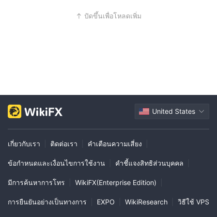
ปัดขึ้นเพื่อโหลดเพิ่ม
United States
เกี่ยวกับเรา
|
ติดต่อเรา
|
คำเตือนความเสี่ยง
|
ข้อกำหนดและเงื่อนไขการใช้งาน
|
คำชี้แจงสิทธิส่วนบุคคล
|
มีการค้นหาการโทร
|
WikiFX(Enterprise Edition)
|
การยืนยันอย่างเป็นทางการ
|
EXPO
|
WikiResearch
|
วิธีใช้ VPS