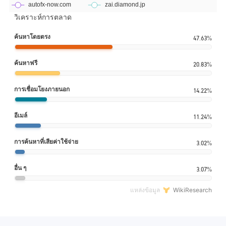
วิเคราะห์การตลาด
ค้นหาโดยตรง
47.63%
ค้นหาฟรี
20.83%
การเชื่อมโยงภายนอก
14.22%
อีเมล์
11.24%
การค้นหาที่เสียค่าใช้จ่าย
3.02%
อื่น ๆ
3.07%
แหล่งข้อมูล
WikiResearch