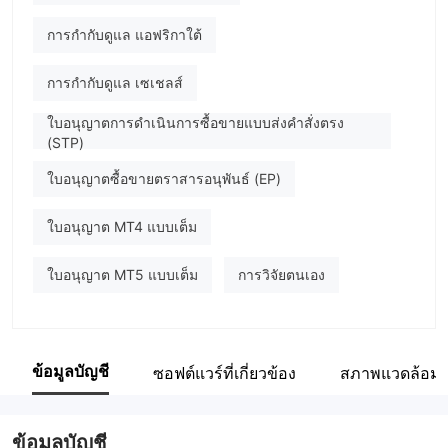
การกำกับดูแล แอฟริกาใต้
การกำกับดูแล เซเชลส์
ใบอนุญาตการดำเนินการซื้อขายแบบส่งคำสั่งตรง
(STP)
ใบอนุญาตซื้อขายตราสารอนุพันธ์ (EP)
ใบอนุญาต MT4 แบบเต็ม
ใบอนุญาต MT5 แบบเต็ม
การวิจัยตนเอง
ข้อมูลบัญชี
ซอฟต์แวร์ที่เกี่ยวข้อง
สภาพแวดล้อม
ข้อมูลบัญชี