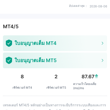
อัปเดตล่าสุด：
2026-08-06
MT4/5
ใบอนุญาตเต็ม MT4
ใบอนุญาตเต็ม MT5
8
2
87.67
ความเร็วโดยเฉลี่ย
เซิร์ฟเวอร์ MT4
เซิร์ฟเวอร์ MT5
(ms)/ms
เทรดเดอร์ MT4/5 หลักอย่างเป็นทางการจะมีบริการระบบเสียงและการ