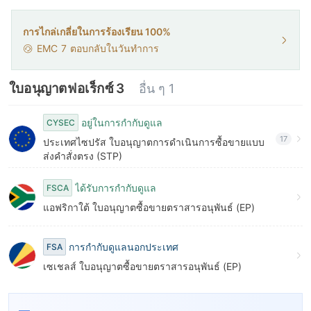
การไกล่เกลี่ยในการร้องเรียน 100%
EMC
7
ตอบกลับในวันทำการ
ใบอนุญาตฟอเร็กซ์ 3
อื่น ๆ 1
อยู่ในการกำกับดูแล
CYSEC
17
ประเทศไซปรัส ใบอนุญาตการดำเนินการซื้อขายแบบ
ส่งคำสั่งตรง (STP)
ได้รับการกำกับดูแล
FSCA
แอฟริกาใต้ ใบอนุญาตซื้อขายตราสารอนุพันธ์ (EP)
การกำกับดูแลนอกประเทศ
FSA
เซเชลส์ ใบอนุญาตซื้อขายตราสารอนุพันธ์ (EP)