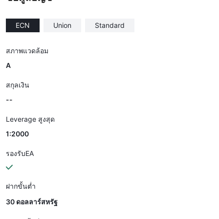
ECN
Union
Standard
สภาพแวดล้อม
A
สกุลเงิน
--
Leverage สูงสุด
1:2000
รองรับEA
ฝากขั้นต่ำ
30 ดอลลาร์สหรัฐ