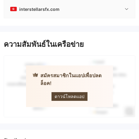
interstellarsfx.com
ความสัมพันธ์ในเครือข่าย
สมัครสมาชิกในแอปเพื่อปลด
ล็อค!
InterStellar
ดาวน์โหลดแอป