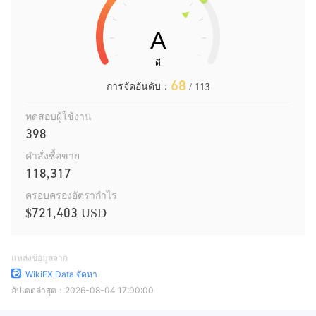
68
การจัดอันดับ：
/ 113
ทดสอบผู้ใช้งาน
398
คำสั่งซื้อขาย
118,317
ครอบครองอัตรากำไร
$721,403 USD
แหล่งข้อมูลจาก
WikiFX Data จัดหา
อัปเดตล่าสุด：
2026-08-04 17:00:00