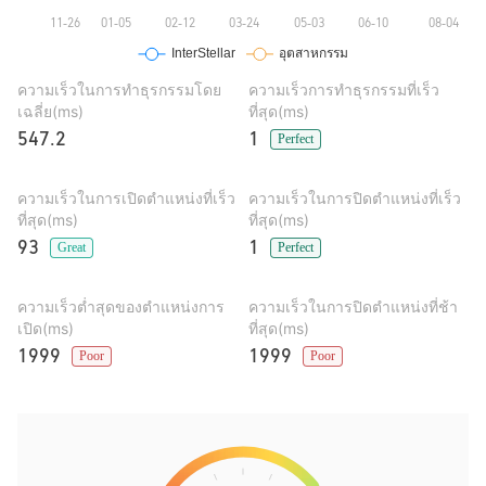
ความเร็วในการทำธุรกรรมโดย
ความเร็วการทำธุรกรรมที่เร็ว
เฉลี่ย(ms)
ที่สุด(ms)
547.2
1
Perfect
ความเร็วในการเปิดตำแหน่งที่เร็ว
ความเร็วในการปิดตำแหน่งที่เร็ว
ที่สุด(ms)
ที่สุด(ms)
93
1
Great
Perfect
ความเร็วต่ำสุดของตำแหน่งการ
ความเร็วในการปิดตำแหน่งที่ช้า
เปิด(ms)
ที่สุด(ms)
1999
1999
Poor
Poor