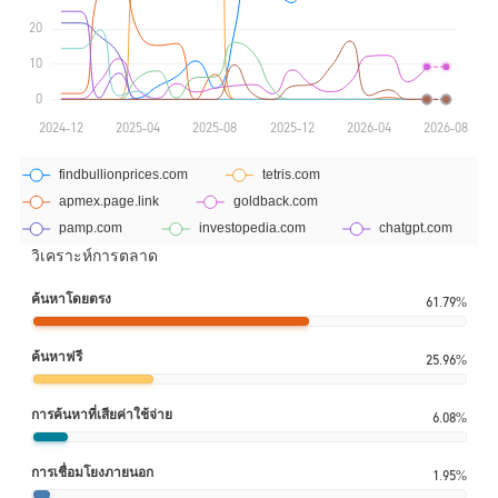
วิเคราะห์การตลาด
ค้นหาโดยตรง
61.79%
ค้นหาฟรี
25.96%
การค้นหาที่เสียค่าใช้จ่าย
6.08%
การเชื่อมโยงภายนอก
1.95%