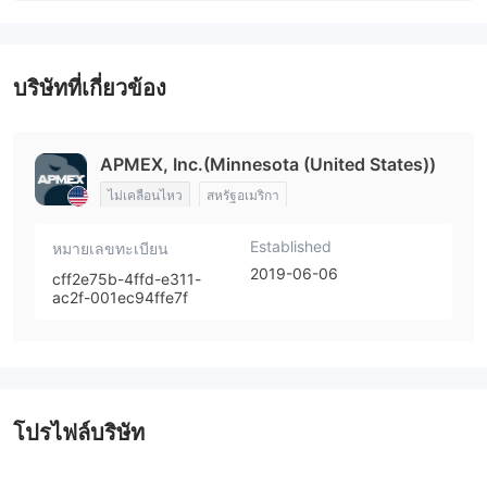
บริษัทที่เกี่ยวข้อง
APMEX, Inc.(Minnesota (United States))
ไม่เคลือนไหว
สหรัฐอเมริกา
Established
หมายเลขทะเบียน
2019-06-06
cff2e75b-4ffd-e311-
ac2f-001ec94ffe7f
โปรไฟล์บริษัท