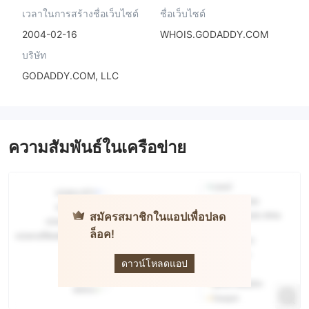
เวลาในการสร้างชื่อเว็บไซต์
ชื่อเว็บไซต์
2004-02-16
WHOIS.GODADDY.COM
บริษัท
GODADDY.COM, LLC
ความสัมพันธ์ในเครือข่าย
สมัครสมาชิกในแอปเพื่อปลด
ล็อค!
APMEX
ดาวน์โหลดแอป