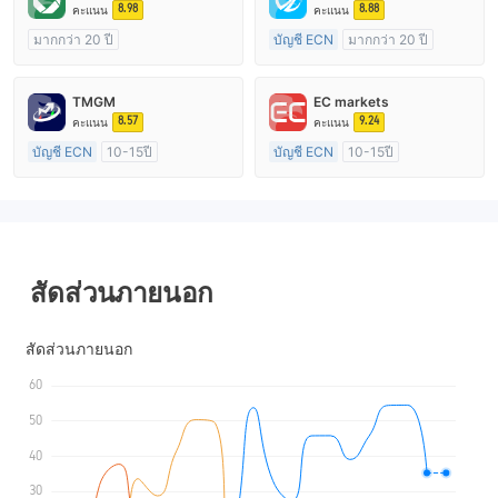
8.98
8.88
คะแนน
คะแนน
มากกว่า 20 ปี
บัญชี ECN
มากกว่า 20 ปี
การกำกับดูแล ออสเตรเลีย
การกำกับดูแล ออสเตรเลีย
ใบอนุญาต Market Making (MM)
ใบอนุญาต Market Making (MM)
TMGM
EC markets
cTrader
ใบอนุญาต MT4 แบบเต็ม
8.57
9.24
คะแนน
คะแนน
บัญชี ECN
10-15ปี
บัญชี ECN
10-15ปี
การกำกับดูแล ออสเตรเลีย
การกำกับดูแล ออสเตรเลีย
ใบอนุญาต Market Making (MM)
ใบอนุญาต Market Making (MM)
ใบอนุญาต MT4 แบบเต็ม
ใบอนุญาต MT4 แบบเต็ม
สัดส่วนภายนอก