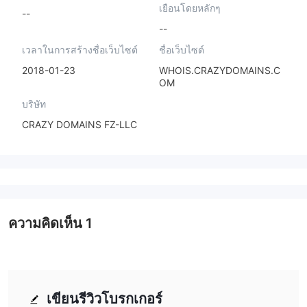
เยือนโดยหลักๆ
--
--
เวลาในการสร้างชื่อเว็บไซต์
ชื่อเว็บไซต์
2018-01-23
WHOIS.CRAZYDOMAINS.C
OM
บริษัท
CRAZY DOMAINS FZ-LLC
ความคิดเห็น
1
เขียนรีวิวโบรกเกอร์