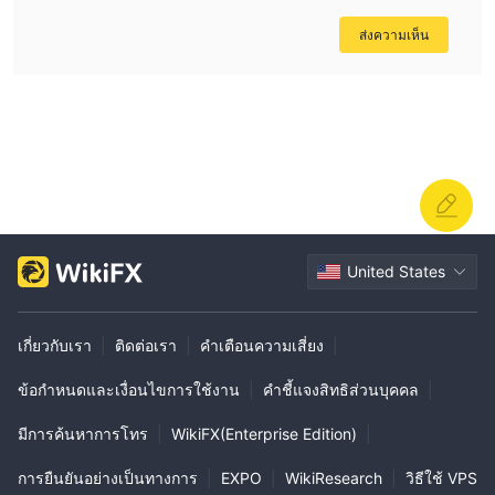
ส่งความเห็น
United States
เกี่ยวกับเรา
|
ติดต่อเรา
|
คำเตือนความเสี่ยง
|
ข้อกำหนดและเงื่อนไขการใช้งาน
|
คำชี้แจงสิทธิส่วนบุคคล
|
มีการค้นหาการโทร
|
WikiFX(Enterprise Edition)
|
การยืนยันอย่างเป็นทางการ
|
EXPO
|
WikiResearch
|
วิธีใช้ VPS