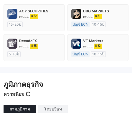
ACY SECURITIES
DBG MARKETS
8.62
8.81
คะแนน
คะแนน
15-20ปี
บัญชี ECN
10-15ปี
การกำกับดูแล ออสเตรเลีย
การกำกับดูแล ออสเตรเลีย
ใบอนุญาต Market Making (MM)
ใบอนุญาต Market Making (MM)
DecodeFX
VT Markets
ใบอนุญาต MT4 แบบเต็ม
ใบอนุญาต MT4 แบบเต็ม
8.55
8.62
คะแนน
คะแนน
5-10ปี
บัญชี ECN
10-15ปี
การกำกับดูแล ออสเตรเลีย
การกำกับดูแล ออสเตรเลีย
ใบอนุญาต Market Making (MM)
ใบอนุญาต Market Making (MM)
ใบอนุญาต MT4 แบบเต็ม
ใบอนุญาต MT4 แบบเต็ม
ภูมิภาคธุรกิจ
C
ความนิยม
ตามภูมิภาค
โดยบริษัท