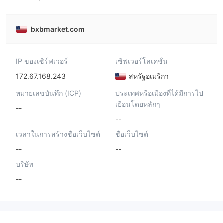
bxbmarket.com
IP ของเซิร์ฟเวอร์
เซิฟเวอร์โลเคชั่น
172.67.168.243
สหรัฐอเมริกา
หมายเลขบันทึก (ICP)
ประเทศหรือเมืองที่ได้มีการไป
เยือนโดยหลักๆ
--
--
เวลาในการสร้างชื่อเว็บไซต์
ชื่อเว็บไซต์
--
--
บริษัท
--