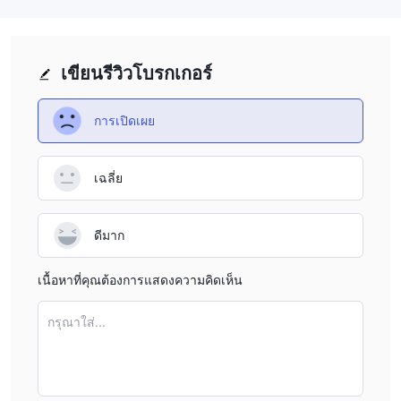
เขียนรีวิวโบรกเกอร์
การเปิดเผย
เฉลี่ย
ดีมาก
เนื้อหาที่คุณต้องการแสดงความคิดเห็น
กรุณาใส่...