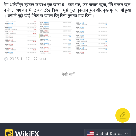
मेरा आईसीएम ब्रोकर के साथ एक खाता है। कल रात, जब बाजार खुला, मैंने बाजार खुल
ने के लगभग दस मिनट बाद ट्रेड किया। मुझे कुछ नुकसान हुआ और कुछ मुनाफा भी हुआ
। उन्होंने मुझे कोई ईमेल या कारण दिए बिना मुनाफा हटा दिया।
2025-11-17
जर्मनी
बेसी नहीं
United States