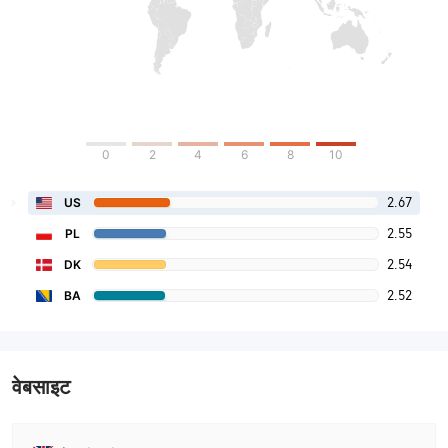
0
2
4
6
8
10
2.67
US
2.55
PL
2.54
DK
2.52
BA
वेबसाइट