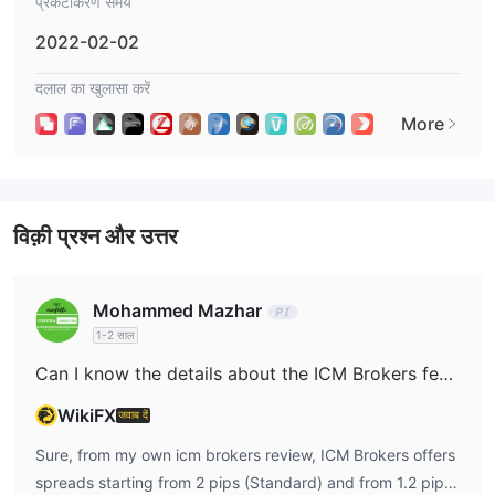
प्रकटीकरण समय
व्यापार प्लेटफॉर्म
2022-02-02
दलाल का खुलासा करें
More
विक़ी प्रश्न और उत्तर
Mohammed Mazhar
1-2 साल
Can I know the details about the ICM Brokers fees?
WikiFX
जवाब दें
Sure, from my own icm brokers review, ICM Brokers offers
spreads starting from 2 pips (Standard) and from 1.2 pips