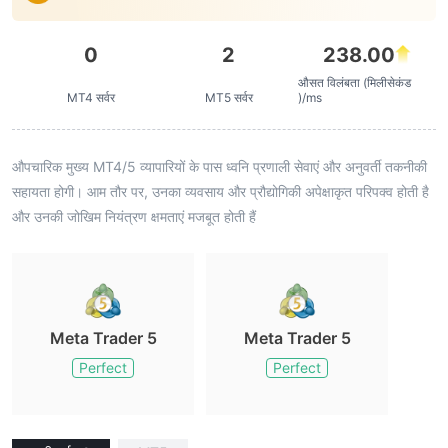
0
2
238.00
औसत विलंबता (मिलीसेकंड
MT4 सर्वर
MT5 सर्वर
)/ms
औपचारिक मुख्य MT4/5 व्यापारियों के पास ध्वनि प्रणाली सेवाएं और अनुवर्ती तकनीकी
सहायता होगी। आम तौर पर, उनका व्यवसाय और प्रौद्योगिकी अपेक्षाकृत परिपक्व होती है
और उनकी जोखिम नियंत्रण क्षमताएं मजबूत होती हैं
Meta Trader 5
Meta Trader 5
Perfect
Perfect