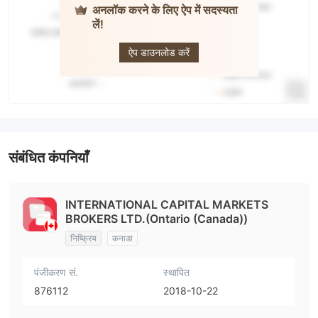
अनलॉक करने के लिए ऐप में सदस्यता
लें!
ICM
Brokers
ऐप डाउनलोड करें
संबंधित कंपनियाँ
INTERNATIONAL CAPITAL MARKETS
BROKERS LTD.(Ontario (Canada))
निष्क्रिय
कनाडा
पंजीकरण सं.
स्थापित
876112
2018-10-22