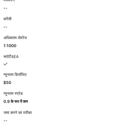
--
करेंसी
--
अधिकतम लेवरेज
1:1000
सपोर्टेडEA
न्यूनतम डिपॉजिट
$50
न्यूनतम स्प्रेड
0.9 के रूप में कम
जमा करने का तरीका
--