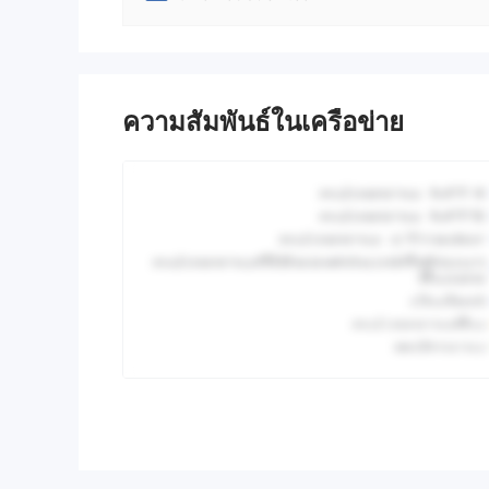
ความสัมพันธ์ในเครือข่าย