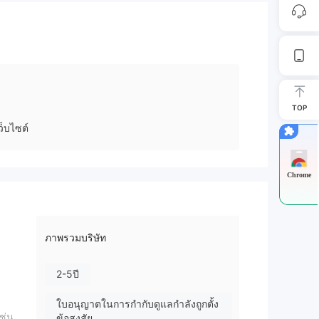
TOP
็บไซต์
Chrome
ภาพรวมบริษัท
2-5ปี
ใบอนุญาตในการกำกับดูแลกำลังถูกตั้ง
ช่น
ข้อสงสัย