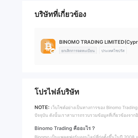
บริษัทที่เกี่ยวข้อง
BINOMO TRADING LIMITED(Cypr
ยกเลิกการจดทะเบียน
ประเทศไซปรัส
โปรไฟล์บริษัท
NOTE:
เว็บไซต์อย่างเป็นทางการของ Binomo Trading
ปัจจุบัน ดังนั้นเราสามารถรวบรวมข้อมูลที่เกี่ยวข้องจ
Binomo Trading คืออะไร？
Binomo เป็นแพลตฟอร์มออนไลน์ที่ก่อตั้งขึ้นในปี 2008 